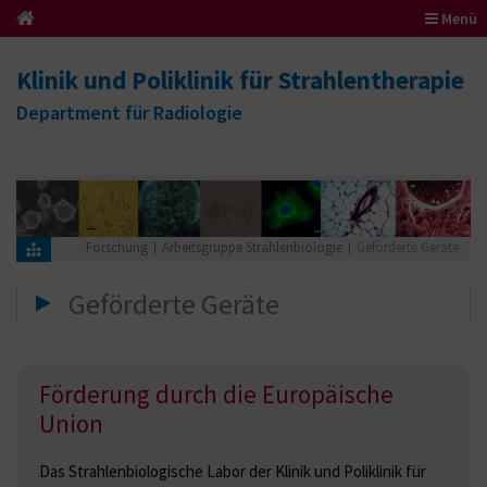
Menü
Klinik und Poliklinik für Strahlentherapie
Department für Radiologie
Forschung
Arbeitsgruppe Strahlenbiologie
Geförderte Geräte
Geförderte Geräte
Förderung durch die Europäische
Union
Das Strahlenbiologische Labor der Klinik und Poliklinik für