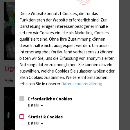
Diese Website benutzt Cookies, die für das
Funktionieren der Website erforderlich sind.
Zur
Darstellung einiger interessenbezogener Inhalte
setzen wir Cookies ein, die als Marketing-Cookies
qualifiziert sind. Ohne Ihre Zustimmung können
diese Inhalte nicht ausgespielt werden.
Um unser
Internetangebot fortlaufend verbessern zu können,
bitten wir Sie, uns die Erfassung von anonymisierten
Nutzungsdaten zu ermöglichen.
Sie können einzeln
Eigene klinische Studien
auswählen, welche Cookies Sie zulassen wollen oder
allen Cookies zustimmen. Weitere Informationen
Mehr Infos
erhalten Sie in unserer
Datenschutzerklärung
.
Erforderliche Cookies
Details
Statistik Cookies
Details